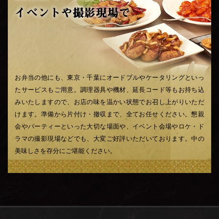
お弁当の他にも、東京・千葉にオードブルやケータリングといっ
たサービスもご用意。調理器具や機材、延長コード等もお持ち込
みいたしますので、お店の味を温かい状態でお召し上がりいただ
けます。準備から片付け・撤収まで、全てお任せください。懇親
会やパーティーといった大切な場面や、イベント会場やロケ・ド
ラマの撮影現場などでも、大変ご好評いただいております。中の
美味しさを存分にご堪能ください。