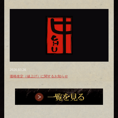
2026.03.26
価格改定（値上げ）に関するお知らせ