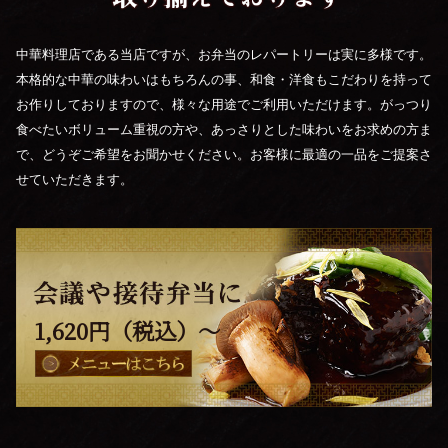
中華料理店である当店ですが、お弁当のレパートリーは実に多様です。
本格的な中華の味わいはもちろんの事、和食・洋食もこだわりを持って
お作りしておりますので、様々な用途でご利用いただけます。がっつり
食べたいボリューム重視の方や、あっさりとした味わいをお求めの方ま
で、どうぞご希望をお聞かせください。お客様に最適の一品をご提案さ
せていただきます。
1,620
円（税込）～