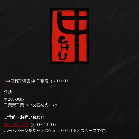
中国料理酒家 中 千葉店（デリバリー）
住所
〒260-0007
千葉県千葉市中央区祐光2-6-9
ご予約・お問い合わせ
043-222-0272
（8:00～18:00）
ホームページを見たとお伝えいただけるとスムーズです。