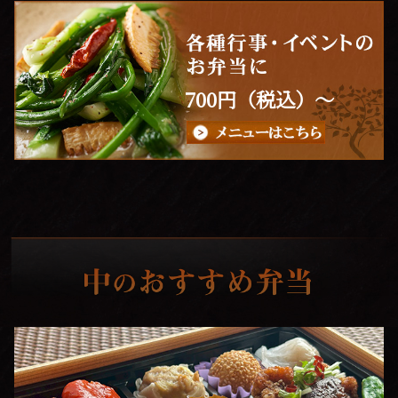
700
円（税込）～